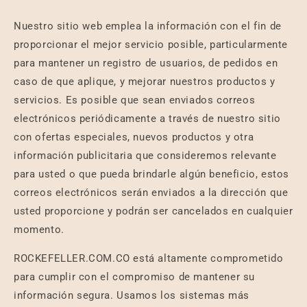
Nuestro sitio web emplea la información con el fin de
proporcionar el mejor servicio posible, particularmente
para mantener un registro de usuarios, de pedidos en
caso de que aplique, y mejorar nuestros productos y
servicios. Es posible que sean enviados correos
electrónicos periódicamente a través de nuestro sitio
con ofertas especiales, nuevos productos y otra
información publicitaria que consideremos relevante
para usted o que pueda brindarle algún beneficio, estos
correos electrónicos serán enviados a la dirección que
usted proporcione y podrán ser cancelados en cualquier
momento.
ROCKEFELLER.COM.CO está altamente comprometido
para cumplir con el compromiso de mantener su
información segura. Usamos los sistemas más