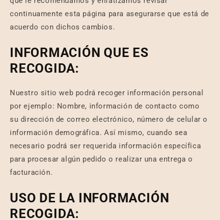
que le recomendamos y enfatizamos revisar
continuamente esta página para asegurarse que está de
acuerdo con dichos cambios.
INFORMACIÓN QUE ES
RECOGIDA:
Nuestro sitio web podrá recoger información personal
por ejemplo: Nombre, información de contacto como
su dirección de correo electrónico, número de celular o
información demográfica. Así mismo, cuando sea
necesario podrá ser requerida información específica
para procesar algún pedido o realizar una entrega o
facturación.
USO DE LA INFORMACIÓN
RECOGIDA: