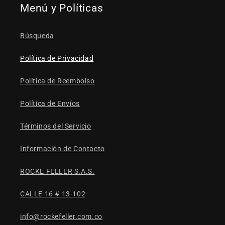
Menú y Políticas
Búsqueda
Política de Privacidad
Política de Reembolso
Política de Envíos
Términos del Servicio
Información de Contacto
ROCKE FELLER S.A.S.
CALLE 16 # 13-102
info@rockefeller.com.co