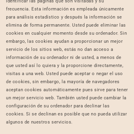
identificar las páginas que son visitadas y su
frecuencia. Esta información es empleada únicamente
para análisis estadístico y después la información se
elimina de forma permanente. Usted puede eliminar las
cookies en cualquier momento desde su ordenador. Sin
embargo, las cookies ayudan a proporcionar un mejor
servicio de los sitios web, estás no dan acceso a
información de su ordenador ni de usted, a menos de
que usted así lo quiera y la proporcione directamente,
visitas a una web. Usted puede aceptar o negar el uso
de cookies, sin embargo, la mayoría de navegadores
aceptan cookies automáticamente pues sirve para tener
un mejor servicio web. También usted puede cambiar la
configuración de su ordenador para declinar las
cookies. Si se declinan es posible que no pueda utilizar
algunos de nuestros servicios.