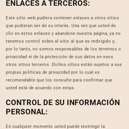
ENLACES A TERCEROS:
Este sitio web pudiera contener enlaces a otros sitios
que pudieran ser de su interés. Una vez que usted de
clic en estos enlaces y abandone nuestra página, ya no
tenemos control sobre al sitio al que es redirigido y,
por lo tanto, no somos responsables de los términos o
privacidad ni de la protección de sus datos en esos
otros sitios terceros. Dichos sitios están sujetos a sus
propias políticas de privacidad por lo cual es
recomendable que los consulte para confirmar que
usted está de acuerdo con estas.
CONTROL DE SU INFORMACIÓN
PERSONAL:
En cualquier momento usted puede restringir la