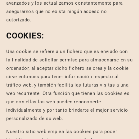
avanzados y los actualizamos constantemente para
asegurarnos que no exista ningún acceso no
autorizado.
COOKIES:
Una cookie se refiere a un fichero que es enviado con
la finalidad de solicitar permiso para almacenarse en su
ordenador, al aceptar dicho fichero se crea y la cookie
sirve entonces para tener información respecto al
tráfico web, y también facilita las futuras visitas a una
web recurrente. Otra función que tienen las cookies es
que con ellas las web pueden reconocerte
individualmente y por tanto brindarte el mejor servicio
personalizado de su web.
Nuestro sitio web emplea las cookies para poder