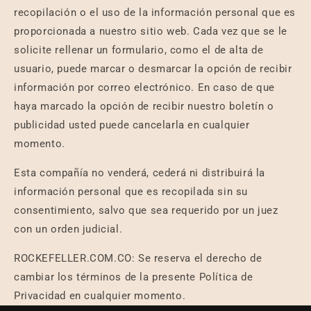
recopilación o el uso de la información personal que es
proporcionada a nuestro sitio web. Cada vez que se le
solicite rellenar un formulario, como el de alta de
usuario, puede marcar o desmarcar la opción de recibir
información por correo electrónico. En caso de que
haya marcado la opción de recibir nuestro boletín o
publicidad usted puede cancelarla en cualquier
momento.
Esta compañía no venderá, cederá ni distribuirá la
información personal que es recopilada sin su
consentimiento, salvo que sea requerido por un juez
con un orden judicial.
ROCKEFELLER.COM.CO: Se reserva el derecho de
cambiar los términos de la presente Política de
Privacidad en cualquier momento.